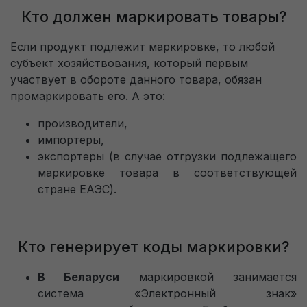
Кто должен маркировать товары?
Если продукт подлежит маркировке, то любой
субъект хозяйствования, который первым
участвует в обороте данного товара, обязан
промаркировать его. А это:
производители,
импортеры,
экспортеры (в случае отгрузки подлежащего
маркировке товара в соответствующей
стране ЕАЭС).
Кто генерирует коды маркировки?
В Беларуси
маркировкой занимается
система «Электронный знак»