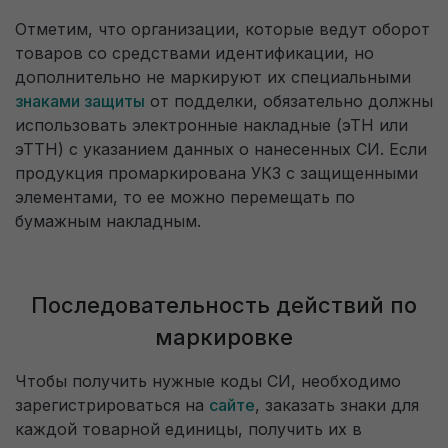
Отметим, что организации, которые ведут оборот
товаров со средствами идентификации, но
дополнительно не маркируют их специальными
знаками защиты
от подделки, обязательно должны
использовать электронные накладные (эТН или
эТТН) с указанием данных о нанесенных СИ. Если
продукция промаркирована УКЗ с защищенными
элементами, то ее можно перемещать по
бумажным накладным.
Последовательность действий по
маркировке
Чтобы получить нужные коды СИ, необходимо
зарегистрироваться на
сайте
, заказать знаки для
каждой товарной единицы, получить их в