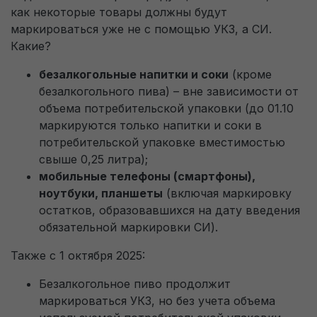
как некоторые товары должны будут
маркироваться уже не с помощью УКЗ, а СИ.
Какие?
безалкогольные напитки и соки
(кроме
безалкогольного пива) – вне зависимости от
объема потребительской упаковки (до 01.10
маркируются только напитки и соки в
потребительской упаковке вместимостью
свыше 0,25 литра);
мобильные телефоны (смартфоны),
ноутбуки, планшеты
(включая маркировку
остатков, образовавшихся на дату введения
обязательной маркировки СИ).
Также с 1 октября 2025:
Безалкогольное пиво продолжит
маркироваться УКЗ, но без учета объема