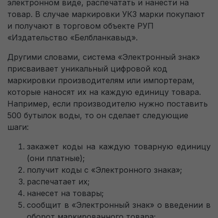
электронном виде, распечатать и нанести на
товар. В случае маркировки УКЗ марки покупают
и получают в торговом объекте РУП
«Издательство «Белбланкавыд».
Другими словами, система «Электронный знак»
присваивает уникальный цифровой код
маркировки производителям или импортерам,
которые наносят их на каждую единицу товара.
Например, если производителю нужно поставить
500 бутылок воды, то он сделает следующие
шаги:
закажет коды на каждую товарную единицу
(они платные);
получит коды с «Электронного знака»;
распечатает их;
нанесет на товары;
сообщит в «Электронный знак» о введении в
оборот маркированного товара;