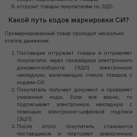
отгрузит товары покупателям по ЭДО.
Какой путь кодов маркировки СИ?
Промаркированный товар проходит несколько
этапов движения.
Поставщик отгружает товары и отправляет
покупателю через провайдера электронного
документооборота (ЭДО) электронную
накладную, включающую список товаров с
кодами СИ.
Покупатель получает документ и проверяет
указанные коды. Если всё верно, то
подписывает электронную накладную с
помощью электронно-цифровой подписи
(ЭЦП).
После этого покупатель становится
поставщиком и повторяет аналогичную