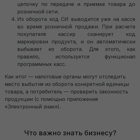
цепочку по передаче и приемке товара до
розничной сети.
Из оборота код СИ выводится уже на кассе
во время розничной продажи. При расчете
покупателя кассир сканирует код
маркировки продукта, и он автоматически
выбывает из оборота. Для этого, как
правило, используется функционал
программных касс.
Как итог — налоговые органы могут отследить
место выбытия из оборота конкретной единицы
товара, а потребитель — проверить законность
продукции (с помощью приложения
«Электронный знак»).
Что важно знать бизнесу?