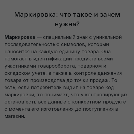
Маркировка: что такое и зачем
Получить пробный доступ
нужна?
Маркировка
— специальный знак с уникальной
последовательностью символов, который
наносится на каждую единицу товара. Она
помогает в идентификации продукта всеми
участниками товарооборота, товарном и
складском учете, а также в контроле движения
товара от производства до точки продаж. То
есть, если потребитель видит на товаре код
маркировки, то понимает, что у контролирующих
органов есть все данные о конкретном продукте
с момента его изготовления до поступления в
магазин.