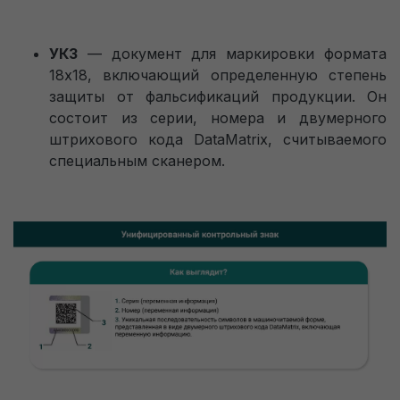
УКЗ
— документ для маркировки формата
18х18, включающий определенную степень
защиты от фальсификаций продукции. Он
состоит из серии, номера и двумерного
штрихового кода DataMatrix, считываемого
специальным сканером.