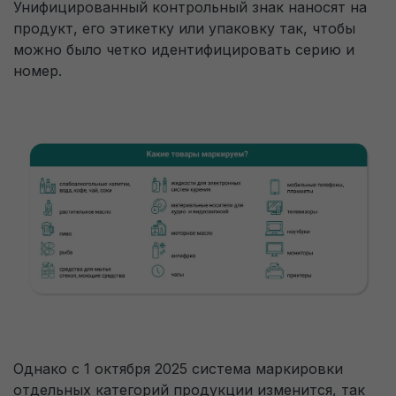
Унифицированный контрольный знак наносят на
продукт, его этикетку или упаковку так, чтобы
можно было четко идентифицировать серию и
номер.
Однако с 1 октября 2025 система маркировки
отдельных категорий продукции изменится, так