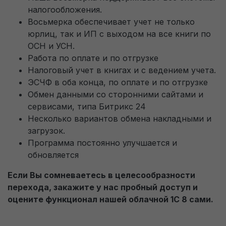
налогообложения.
Восьмерка обеспечивает учет не только
юрлиц, так и ИП с выходом на все книги по
ОСН и УСН.
Работа по оплате и по отгрузке
Налоговый учет в книгах и с ведением учета.
ЭСЧФ в оба конца, по оплате и по отгрузке
Обмен данными со сторонними сайтами и
сервисами, типа Битрикс 24
Несколько вариантов обмена накладными и
загрузок.
Программа постоянно улучшается и
обновляется
Если Вы сомневаетесь в целесообразности
перехода, закажите у нас пробный доступ и
оцените функционал нашей облачной 1С 8 сами.