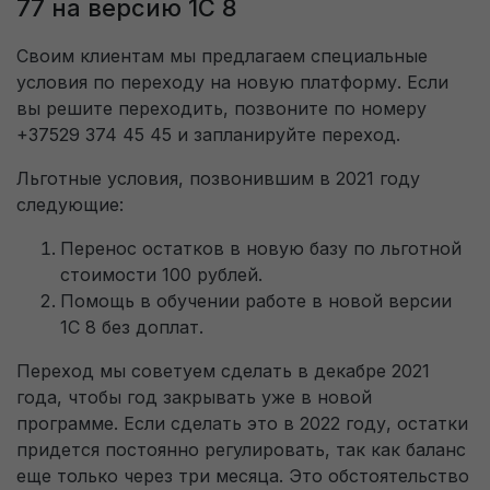
77 на версию 1С 8
Своим клиентам мы предлагаем специальные
условия по переходу на новую платформу. Если
вы решите переходить, позвоните по номеру
+37529 374 45 45 и запланируйте переход.
Льготные условия, позвонившим в 2021 году
следующие:
Перенос остатков в новую базу по льготной
стоимости 100 рублей.
Помощь в обучении работе в новой версии
1С 8 без доплат.
Переход мы советуем сделать в декабре 2021
года, чтобы год закрывать уже в новой
программе. Если сделать это в 2022 году, остатки
придется постоянно регулировать, так как баланс
еще только через три месяца. Это обстоятельство