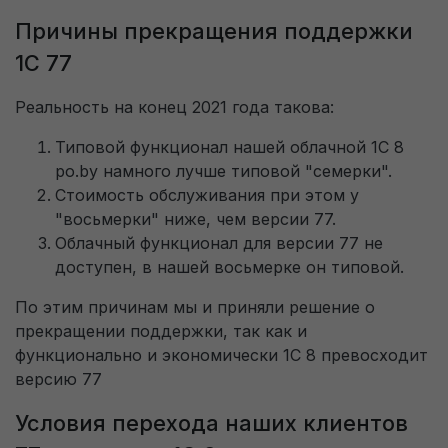
Причины прекращения поддержки
Получить пробный доступ
1С 77
Реальность на конец 2021 года такова:
Типовой функционал нашей облачной 1С 8
po.by намного лучше типовой "семерки".
Стоимость обслуживания при этом у
"восьмерки" ниже, чем версии 77.
Облачный функционал для версии 77 не
доступен, в нашей восьмерке он типовой.
По этим причинам мы и приняли решение о
прекращении поддержки, так как и
функционально и экономически 1С 8 превосходит
версию 77
Условия перехода наших клиентов