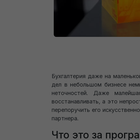
Бухгалтерия даже на маленько
дел в небольшом бизнесе немн
неточностей. Даже малейш
восстанавливать, а это непрос
перепоручить его искусственно
партнера.
Что это за прогр