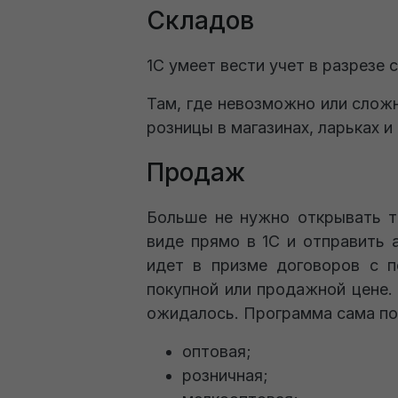
Складов
1С умеет вести учет в разрезе
Там, где невозможно или сложн
розницы в магазинах, ларьках и
Продаж
Больше не нужно открывать т
виде прямо в 1С и отправить 
идет в призме договоров с п
покупной или продажной цене.
ожидалось. Программа сама под
оптовая;
розничная;