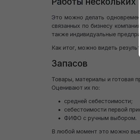
Работы нескольких
Это можно делать одновременно
связанных по бизнесу компания
также индивидуальные предпри
Как итог, можно видеть резуль
Запасов
Товары, материалы и готовая 
Оценивают их по:
средней себестоимости;
себестоимости первой при
ФИФО с ручным выбором.
В любой момент это можно выв