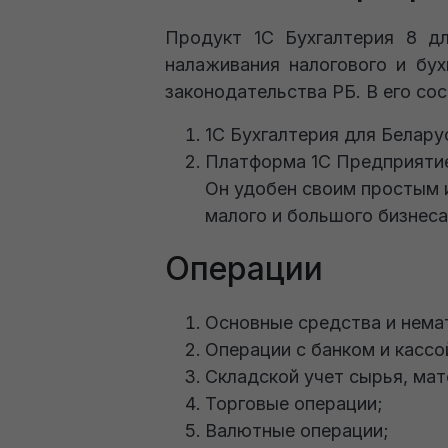
Продукт 1С Бухгалтерия 8 д
налаживания налогового и бух
законодательства РБ. В его со
1С Бухгалтерия для Белару
Платформа 1С Предприятие
Он удобен своим простым 
малого и большого бизнеса
Операции
Основные средства и нема
Операции с банком и кассо
Складской учет сырья, мат
Торговые операции;
Валютные операции;