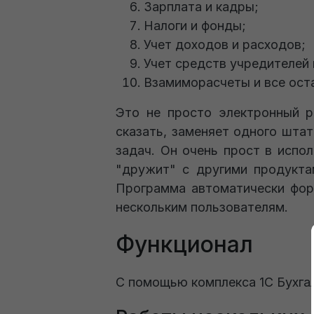
Зарплата и кадры;
Налоги и фонды;
Учет доходов и расходов;
Учет средств учредителей 
Взамиморасчеты и все оста
Это не просто электронный р
сказать, заменяет одного шта
задач. Он очень прост в испо
"дружит" с другими продукта
Программа автоматически фор
нескольким пользователям.
Функционал
С помощью комплекса 1С Бухга