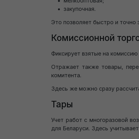
мелкооптовая;
закупочная.
Это позволяет быстро и точно 
Комиссионной торг
Фиксирует взятые на комиссию 
Отражает также товары, пере
комитента.
Здесь же можно сразу рассчит
Тары
Учет работ с многоразовой во
для Беларуси. Здесь учитываетс