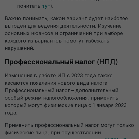
почитать
тут
).
Получить пробный доступ
Важно понимать, какой вариант будет наиболее
выгоден для ведения деятельности. Изучение
основных нюансов и ограничений при выборе
каждого из вариантов помогут избежать
нарушений.
Профессиональный налог
(НПД)
Изменения в работе ИП с 2023 года также
касаются появления нового вида налога.
Профессиональный налог – дополнительный
особый режим налогообложения, применить
который могут физические лица с 1 января 2023
года.
Применить профессиональный налог могут только
физические лица, при осуществлении