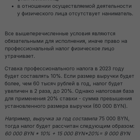
в отношении осуществляемой деятельности
у физического лица отсутствует наниматель.
Все вышеперечисленные условия являются
обязательными для исполнения, иначе право на
профессиональный налог физическое лицо
утрачивает.
Ставка профессионального налога в 2023 году
будет составлять 10%. Если размер выручки будет
более, чем 60 тысяч рублей в год, налог будет
увеличен в 2 раза, до 20%. Однако налоговая база
для применения 20% ставки - сумма превышения
установленного размера выручки (60 000 BYN).
Например, выручка за год составила
75 000 BYN,
тогда налог будет рассчитан следующим образом:
60 000
BYN * 10% + 15 000
BYN*20%= 9 000
BYN