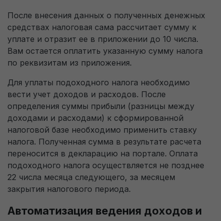
После внесения данных о полученных денежных
средствах налоговая сама рассчитает сумму к
уплате и отразит ее в приложении до 10 числа.
Вам остается оплатить указанную сумму налога
по реквизитам из приложения.
Для уплаты подоходного налога необходимо
вести учет доходов и расходов. После
определения суммы прибыли (разницы между
доходами и расходами) к сформированной
налоговой базе необходимо применить ставку
налога. Полученная сумма в результате расчета
переносится в декларацию на портале. Оплата
подоходного налога осуществляется не позднее
22 числа месяца следующего, за месяцем
закрытия налогового периода.
Автоматизация ведения доходов и