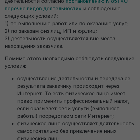
деятельности согласно
постановлению N 851 «О
перечне видов деятельности»
и соблюдению
следующих условий:
1) по выполнению работ или по оказанию услуг;
2) по заказам физ.лиц, ИП и юр.лиц;
3) деятельность осуществляется вне места
нахождения заказчика.
Помимо этого необходимо соблюдать следующие
условия:
осуществление деятельности и передача ее
результата заказчику происходит через
Интернет. То есть физическое лицо имеет
право применить профессиональный налог,
если оказывает свои услуги (выполняет
работы) посредством сети Интернет;
физическое лицо осуществляет деятельность
самостоятельно без привлечения иных
физических лиц;