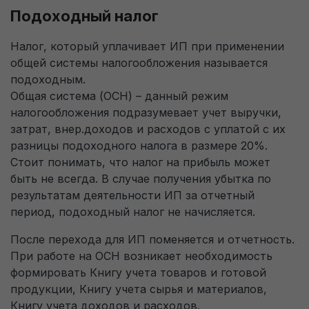
Подоходный налог
Налог, который уплачивает ИП при применении
общей системы налогообложения называется
подоходным.
Общая система (ОСН) – данный режим
налогообложения подразумевает учет выручки,
затрат, внер.доходов и расходов с уплатой с их
разницы подоходного налога в размере 20%.
Стоит понимать, что налог на прибыль может
быть не всегда. В случае получения убытка по
результатам деятельности ИП за отчетный
период, подоходный налог не начисляется.
После перехода для ИП поменяется и отчетность.
При работе на ОСН возникает необходимость
Заявка на обратный звонок
формировать Книгу учета товаров и готовой
продукции, Книгу учета сырья и материалов,
Книгу учета доходов и расходов.