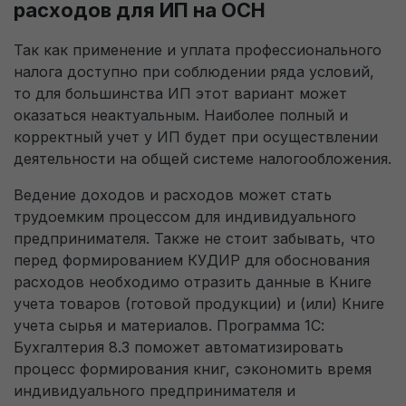
расходов для ИП на ОСН
Так как применение и уплата профессионального
налога доступно при соблюдении ряда условий,
то для большинства ИП этот вариант может
оказаться неактуальным. Наиболее полный и
корректный учет у ИП будет при осуществлении
деятельности на общей системе налогообложения.
Ведение доходов и расходов может стать
трудоемким процессом для индивидуального
предпринимателя. Также не стоит забывать, что
перед формированием КУДИР для обоснования
расходов необходимо отразить данные в Книге
учета товаров (готовой продукции) и (или) Книге
учета сырья и материалов. Программа 1С:
Бухгалтерия 8.3 поможет автоматизировать
процесс формирования книг, сэкономить время
индивидуального предпринимателя и