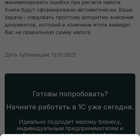
минимизировать ошибки при расчете налога.
Книги будут сформированы автоматически. Ваша
задача – следовать простому алгоритму внесения
документов, который в конечном итоге выведет
Вас на правильную сумму налога.
Дата публикации: 12.01.2023
Готовы попробовать?
Начните работать в 1С уже сегодня.
Идеально подходит малому бизнесу,
индивидуальным предпринимателям и
бухгалтерам на удаленной работе.