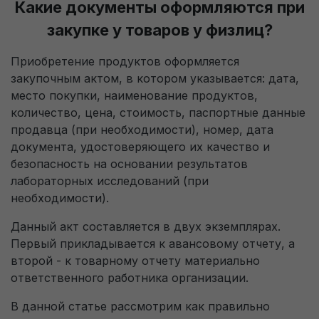
Какие документы оформляются при
закупке у товаров у физлиц?
Получить пробный доступ
Приобретение продуктов оформляется
закупочным актом, в котором указывается: дата,
место покупки, наименование продуктов,
количество, цена, стоимость, паспортные данные
продавца (при необходимости), номер, дата
документа, удостоверяющего их качество и
безопасность на основании результатов
лабораторных исследований (при
необходимости).
Данный акт составляется в двух экземплярах.
Первый прикладывается к авансовому отчету, а
второй - к товарному отчету материально
ответственного работника организации.
В данной статье рассмотрим как правильно