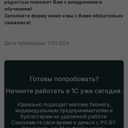
радостью поможет Вам с внедрением и
обучением!
Заполните форму ниже и мы с Вами обязательно
свяжемся!
Дата публикации: 11.01.2024
Готовы попробовать?
Начните работать в 1С уже сегодня.
Идеально подходит малому бизнесу,
индивидуальным предпринимателям и
бухгалтерам на удаленной работе.
Сэкономьте свое время и деньги с PO.BY.