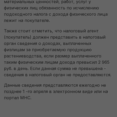
материальных ценностей, работ, услуг у
физических лиц обязанность по исчислению
подоходного налога с дохода физического лица
лежит на покупателе.
Также стоит отметить, что налоговый агент
(покупатель) должен представить в налоговый
орган сведения о доходах, выплаченных
физлицам за приобретаемую продукцию
растениеводства, если размер выплаченного
таким физическим лицам дохода превысил 2 965
руб. в день. Если данная сумма не превышена -
сведения в налоговый орган не предоставляются.
Данные сведения представляются ежегодно не
позднее 1 -го апреля в электронном виде или на
портал МНС.
Заявка на обратный звонок