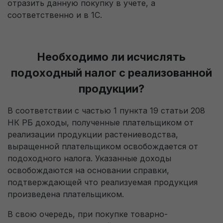
отразить данную покупку в учете, а
соответственно и в 1С.
Необходимо ли исчислять
подоходный налог с реализованной
продукции?
В соответствии с частью 1 пункта 19 статьи 208
НК РБ доходы, полученные плательщиком от
реализации продукции растениеводства,
выращенной плательщиком освобождается от
подоходного налога. Указанные доходы
освобождаются на основании справки,
подтверждающей что реализуемая продукция
произведена плательщиком.
В свою очередь, при покупке товарно-