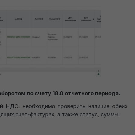
боротом по счету 18.0 отчетного периода.
ой НДС, необходимо проверить наличие обеих
ящих счет-фактурах, а также статус, суммы: