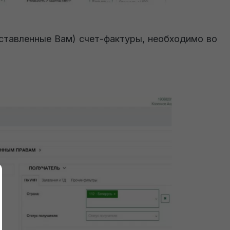
ыставленные Вам) счет-фактуры, необходимо во