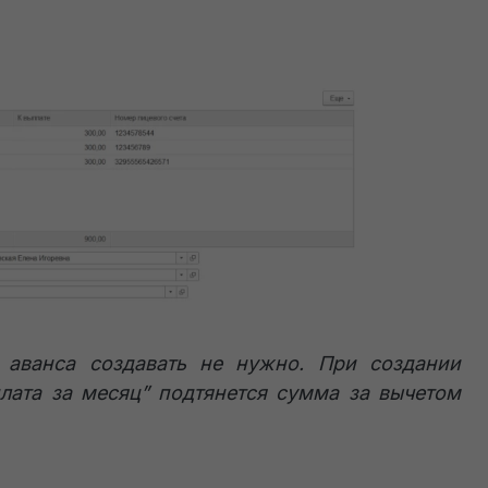
 аванса создавать не нужно. При создании
лата за месяц” подтянется сумма за вычетом