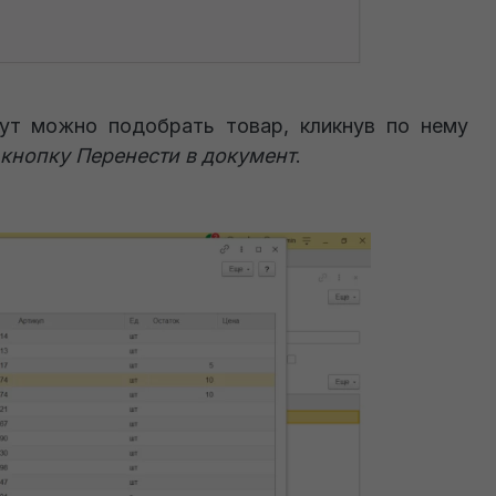
Тут можно подобрать товар, кликнув по нему
 кнопку Перенести в документ
.