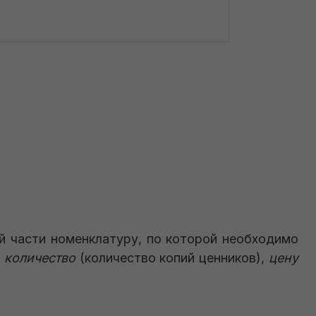
й части номенклатуру, по которой необходимо
 количество
(количество копий ценников),
цену