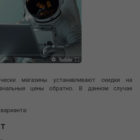
чески магазины устанавливают скидки на
начальные цены обратно. В данном случае
 варианта:
нт