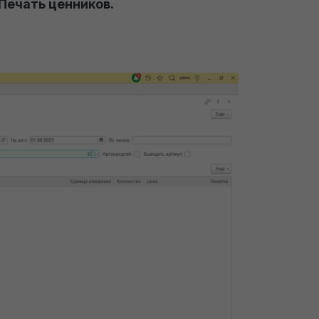
 Печать ценников.