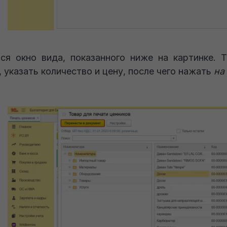
ся окно вида, показанного ниже на картинке. 
 указать количество и цену, после чего нажать
на