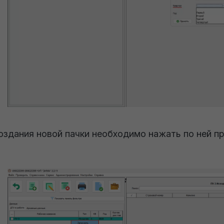
оздания новой пачки необходимо нажать по ней п