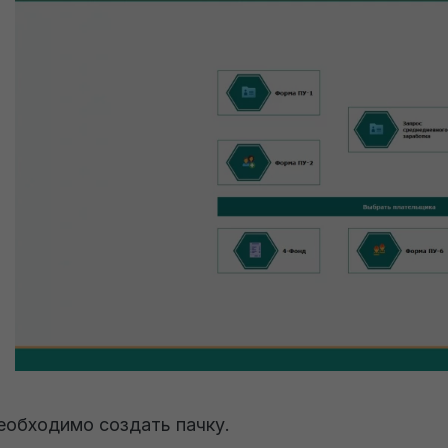
еобходимо создать пачку.