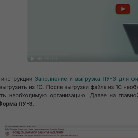
 инструкции
Заполнение и выгрузка ПУ-3 для 
 выгрузить из 1С. После выгрузки файла из 1С н
ть необходимую организацию. Далее на главн
Форма ПУ-3
.