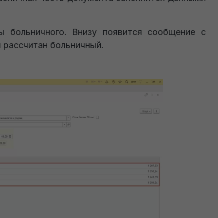
 больничного. Внизу появится сообщение с
л рассчитан больничный.