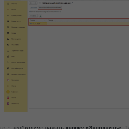
того необходимо нажать
кнопку «Заполнить»
. 