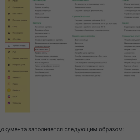
окумента заполняется следующим образом: