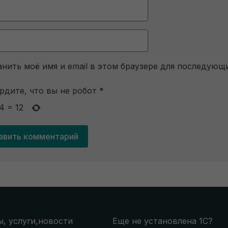
нить моё имя и email в этом браузере для последующ
рдите, что вы не робот
*
4
=
12
, услуги,новости
Еще не установлена 1С?