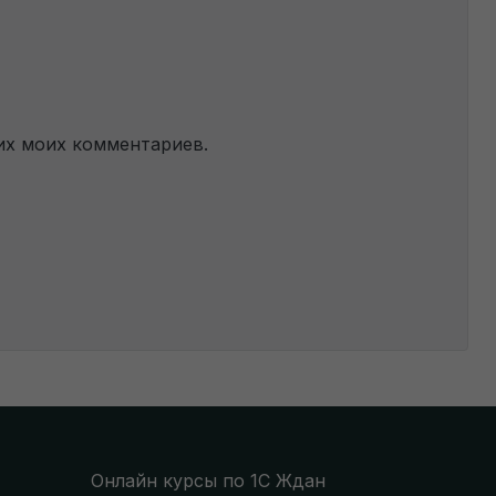
их моих комментариев.
Онлайн курсы по 1С Ждан