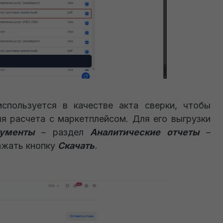
пользуется в качестве акта сверки, чтобы
я расчета с маркетплейсом. Для его выгрузки
ументы
– раздел
Аналитические отчеты
–
ажать кнопку
Скачать
.