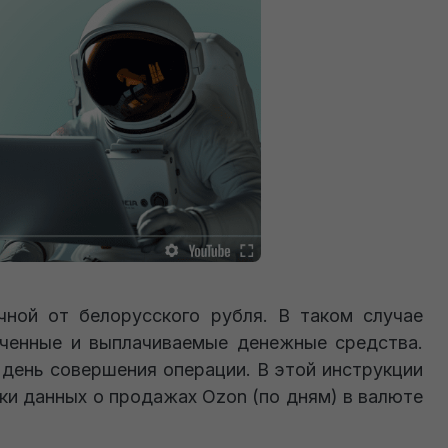
ной от белорусского рубля. В таком случае
ученные и выплачиваемые денежные средства.
 день совершения операции. В этой инструкции
и данных о продажах Ozon (по дням) в валюте