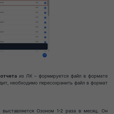
 отчета
из ЛК – формируется файл в формате
одит, необходимо пересохранить файл в формат
выставляется Озоном 1-2 раза в месяц. Он