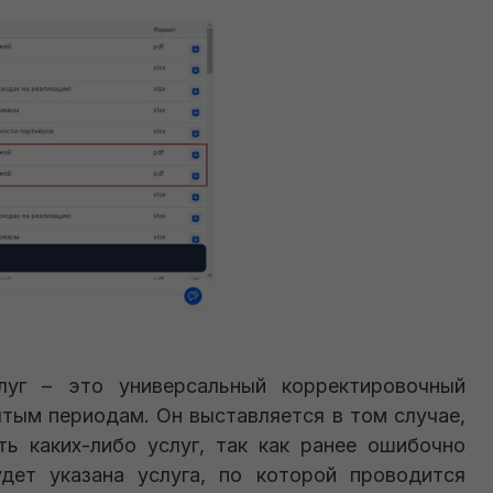
луг – это универсальный корректировочный
ытым периодам. Он выставляется в том случае,
ь каких-либо услуг, так как ранее ошибочно
дет указана услуга, по которой проводится