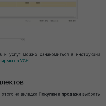
в и услуг можно ознакомиться в инструкции
 фирмы на УСН
.
плектов
 этого на вкладка
Покупки и продажи
выбрать