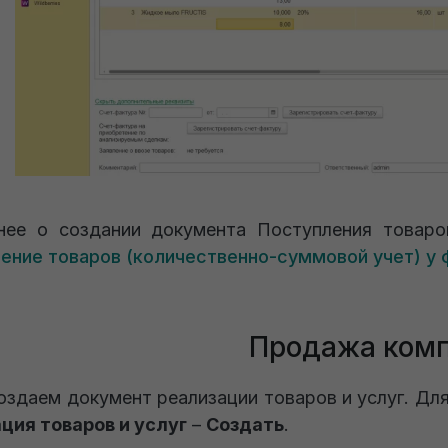
ее о создании документа Поступления товаро
ение товаров (количественно-суммовой учет) у
Продажа ком
оздаем документ реализации товаров и услуг. Для
ция товаров и услуг
–
Создать
.