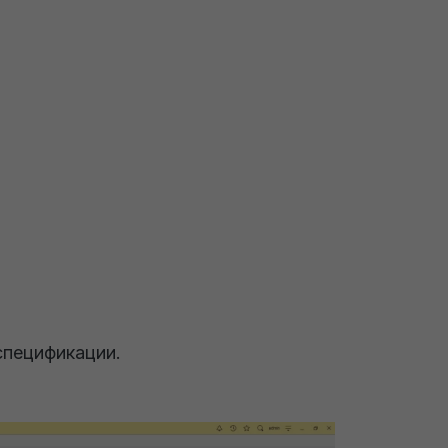
спецификации.