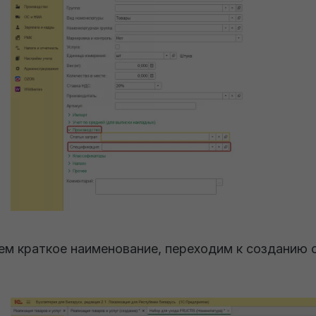
ем краткое наименование, переходим к созданию 