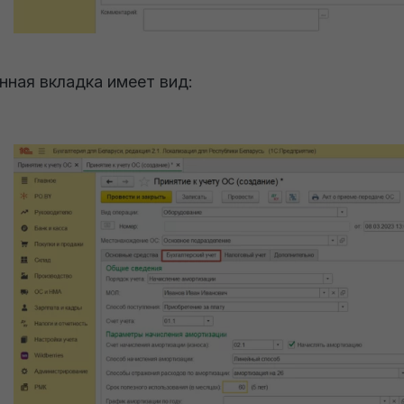
нная вкладка имеет вид: