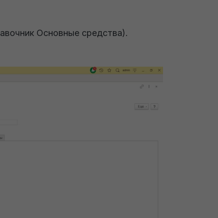
авочник Основные средства).