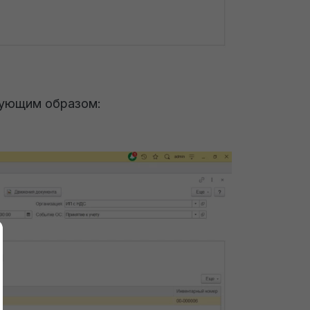
ующим образом: