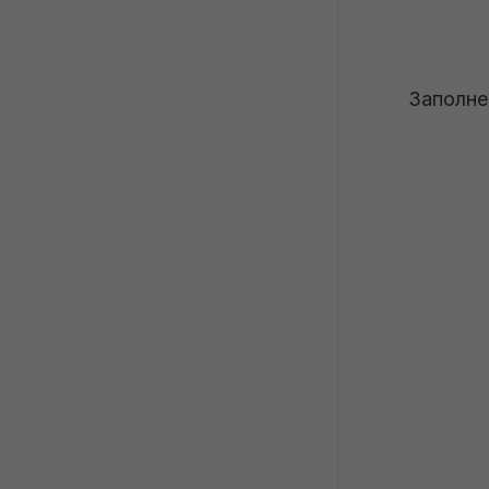
Заполне