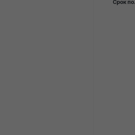
Срок по