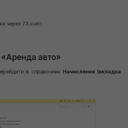
ка через 73 счет;
 «Аренда авто»
ерейдите в справочник
Начисления (вкладка