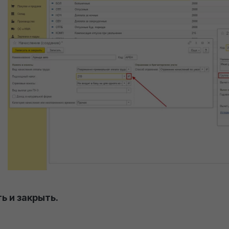
ь и закрыть.