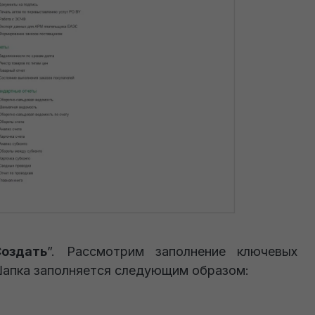
Создать
”. Рассмотрим заполнение ключевых
Шапка заполняется следующим образом: